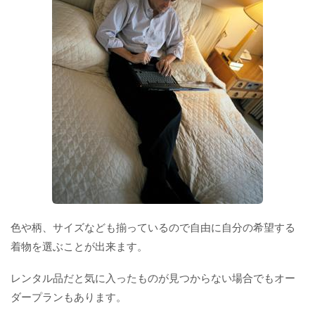
色や柄、サイズなども揃っているので自由に自分の希望する
着物を選ぶことが出来ます。
レンタル品だと気に入ったものが見つからない場合でもオー
ダープランもあります。