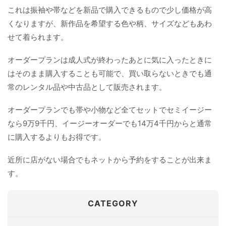
これは振袖や帯などを新品で購入できるもので少し価格が高
くなりますが、新作品を希望する色や柄、サイズなどもあわ
せて着られます。
オーダープランは成人式が終わったあとに気に入ったときに
はそのまま購入することも可能で、買い取らないときでも通
常のレンタル品や中古品として販売されます。
オーダープランでも帯や小物など全てセットでセミイージー
なら9万9千円、イージーオーダーでも14万4千円からと通常
に購入するよりもお得です。
近所に店がない場合でもネットから予約をすることが出来ま
す。
CATEGORY