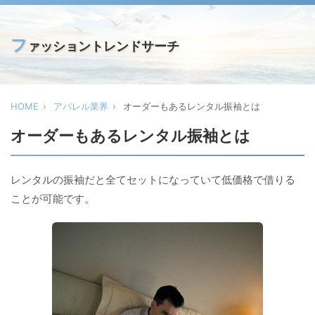
フ
ァッショントレンドサーチ
HOME
アパレル業界
オーダーもあるレンタル振袖とは
オーダーもあるレンタル振袖とは
レンタルの振袖だと全てセットになっていて低価格で借りる
ことが可能です。