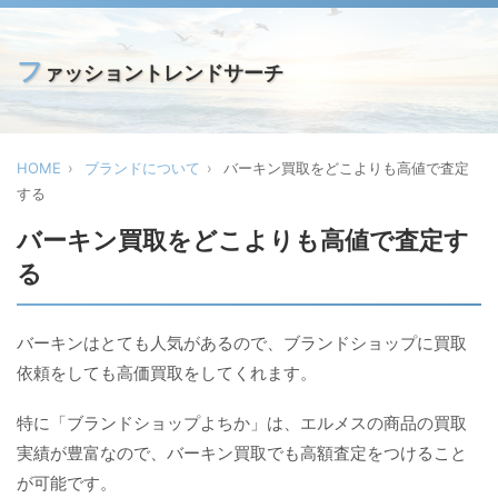
フ
ァッショントレンドサーチ
HOME
ブランドについて
バーキン買取をどこよりも高値で査定
する
バーキン買取をどこよりも高値で査定す
る
バーキンはとても人気があるので、ブランドショップに買取
依頼をしても高価買取をしてくれます。
特に「ブランドショップよちか」は、エルメスの商品の買取
実績が豊富なので、バーキン買取でも高額査定をつけること
が可能です。