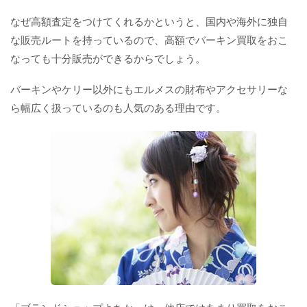
なぜ高額査定をつけてくれるかというと、国内や海外に独自
な販売ルートを持っているので、高額でバーキン買取をおこ
なっても十分販売ができるからでしょう。
バーキンやケリー以外にもエルメスの財布やアクセサリーな
ら幅広く扱っているのも人気のある理由です。