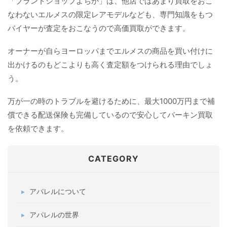
「ブランドショップよちか」は、他店ではあまり買取をおこ
なわないエルメスの限定レアモデルなども、専門知識をもつ
バイヤーが査定をおこなうので高価買取ができます。
オーナーが自らヨーロッパまでエルメスの商品を買い付けに
出かけるのもどこよりも高く査定額をつけられる理由でしょ
う。
万が一の時のトラブルを避けるために、最大1000万円まで補
償できる配送保険も完備しているので安心してバーキン買取
を依頼できます。
CATEGORY
アパレルについて
アパレルの世界